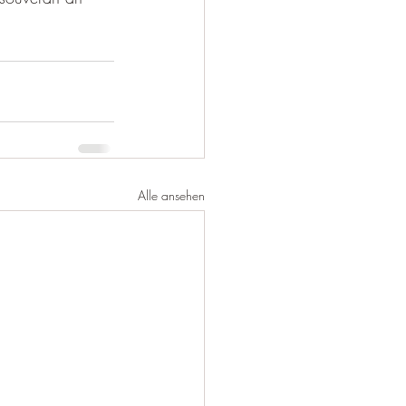
Alle ansehen