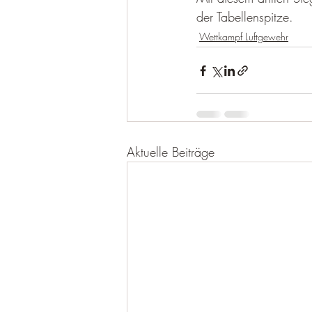
der Tabellenspitze.
Wettkampf Luftgewehr
Aktuelle Beiträge