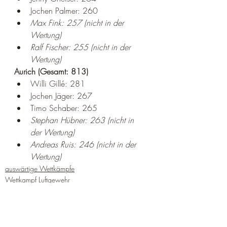
Jochen Palmer: 260
Max Fink: 257 (nicht in der 
Wertung)
Ralf Fischer: 255 (nicht in der 
Wertung)
Aurich (Gesamt: 813)
Willi Gillé: 281
Jochen Jäger: 267
Timo Schaber: 265
Stephan Hübner: 263 (nicht in 
der Wertung)
Andreas Ruis: 246 (nicht in der 
Wertung)
auswärtige Wettkämpfe
Wettkampf Luftgewehr
Wettkampf KK