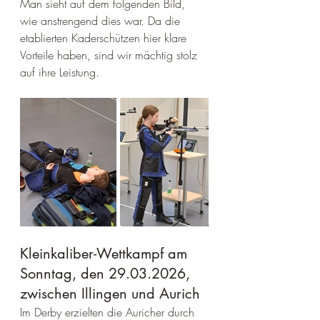
Man sieht auf dem folgenden Bild, 
wie anstrengend dies war. Da die 
etablierten Kaderschützen hier klare 
Vorteile haben, sind wir mächtig stolz 
auf ihre Leistung.
Kleinkaliber-Wettkampf am 
Sonntag, den 29.03.2026, 
zwischen Illingen und Aurich
Im Derby erzielten die Auricher durch 