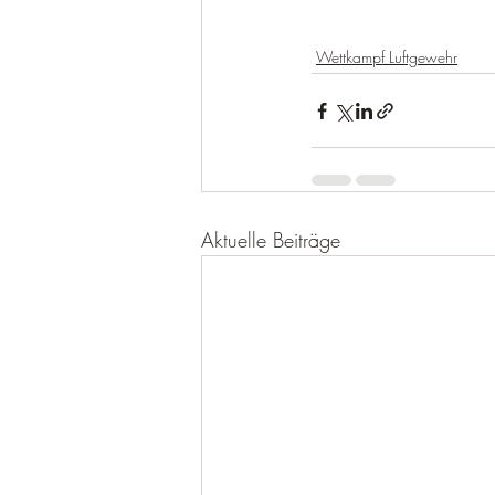
Wettkampf Luftgewehr
Aktuelle Beiträge