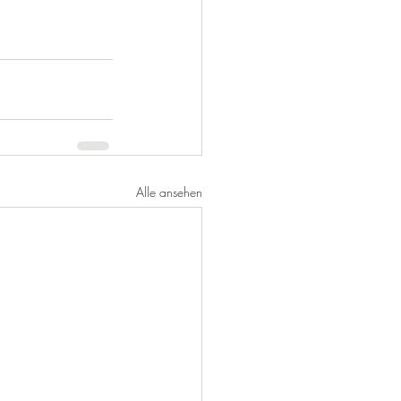
Alle ansehen