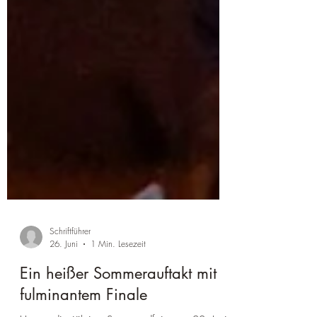
Schriftführer
26. Juni
1 Min. Lesezeit
Ein heißer Sommerauftakt mit