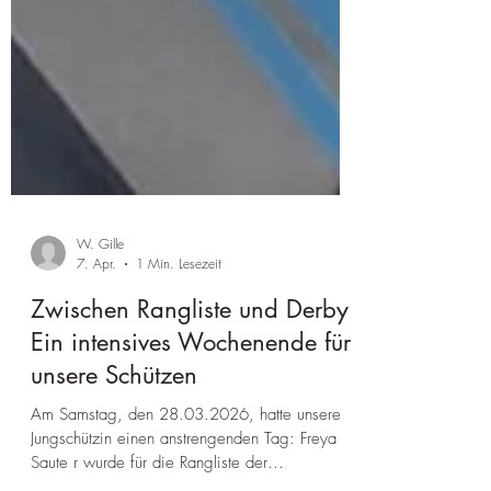
W. Gille
7. Apr.
1 Min. Lesezeit
Zwischen Rangliste und Derby:
Ein intensives Wochenende für
unsere Schützen
Am Samstag, den 28.03.2026, hatte unsere