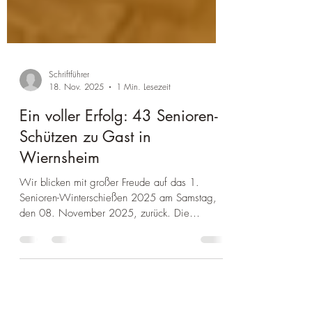
Schriftführer
18. Nov. 2025
1 Min. Lesezeit
Ein voller Erfolg: 43 Senioren-
Schützen zu Gast in
Wiernsheim
Wir blicken mit großer Freude auf das 1.
Senioren-Winterschießen 2025 am Samstag,
den 08. November 2025, zurück. Die