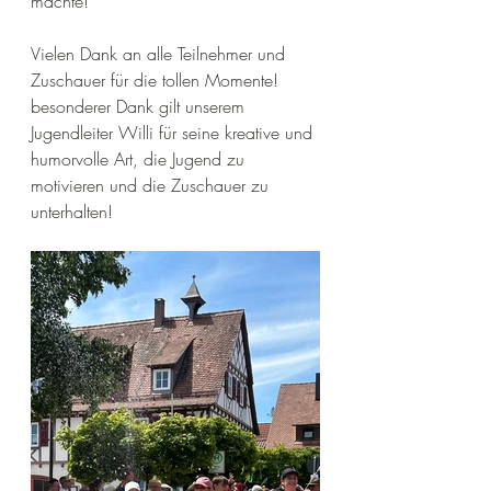
machte!
Vielen Dank an alle Teilnehmer und 
Zuschauer für die tollen Momente!
besonderer Dank gilt unserem 
Jugendleiter Willi für seine kreative und 
humorvolle Art, die Jugend zu 
motivieren und die Zuschauer zu 
unterhalten!