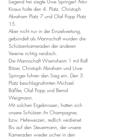
Liegend frei siegte Uwe Springer! Artur 
Knaus holte den 4. Platz. Christoph 
Abraham Platz 7 und Olaf Popp Platz 
15. 
Aber nicht nur in der Einzelwertung, 
gebündelt als Mannschaft wurden die 
Schützenkameraden der anderen 
Vereine richtig neidisch.
Die Mannschaft Wiernsheim 1 mit Ralf 
Bitzer, Christoph Abraham und Uwe 
Springer fuhren den Sieg ein. Den 3. 
Platz beschlagnahmten Michael 
Bäßler, Olaf Popp und Bernd 
Weigmann. 
Mit solchen Ergebnissen, hatten sich 
unsere Schützen ihr Champagner, 
bzw. Hefeweizen, redlich verdienet. 
Bis auf den Steuermann, der unsere 
Kameraden wieder sicher in den 